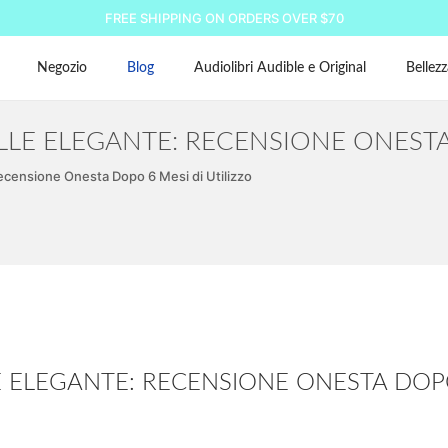
FREE SHIPPING ON ORDERS OVER $70
Negozio
Blog
Audiolibri Audible e Original
Bellezz
LE ELEGANTE: RECENSIONE ONESTA 
censione Onesta Dopo 6 Mesi di Utilizzo
 ELEGANTE: RECENSIONE ONESTA DOP