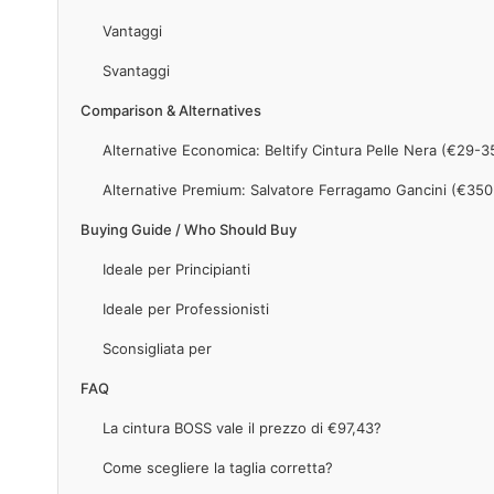
Vantaggi
Svantaggi
Comparison & Alternatives
Alternative Economica: Beltify Cintura Pelle Nera (€29-3
Alternative Premium: Salvatore Ferragamo Gancini (€350
Buying Guide / Who Should Buy
Ideale per Principianti
Ideale per Professionisti
Sconsigliata per
FAQ
La cintura BOSS vale il prezzo di €97,43?
Come scegliere la taglia corretta?