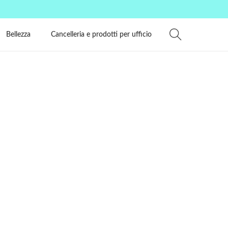
Bellezza
Cancelleria e prodotti per ufficio