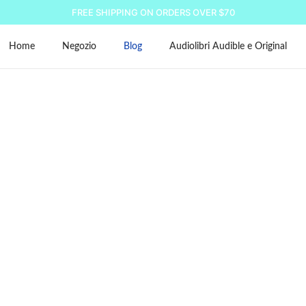
FREE SHIPPING ON ORDERS OVER $70
Home
Negozio
Blog
Audiolibri Audible e Original