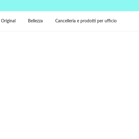
 Original
Bellezza
Cancelleria e prodotti per ufficio