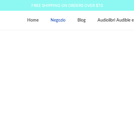
FREE SHIPPING ON ORDERS OVER $70
Home
Negozio
Blog
Audiolibri Audible e