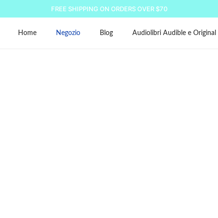
FREE SHIPPING ON ORDERS OVER $70
Home
Negozio
Blog
Audiolibri Audible e Original