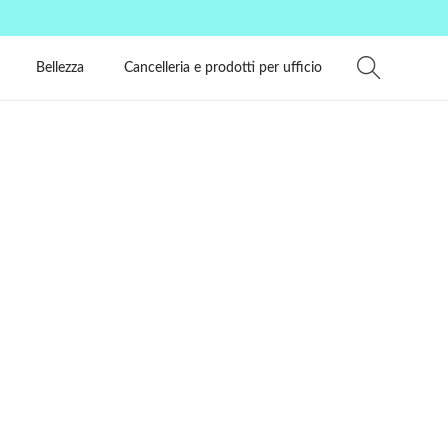
Bellezza
Cancelleria e prodotti per ufficio