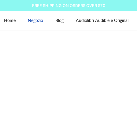
FREE SHIPPING ON ORDERS OVER $70
Home
Negozio
Blog
Audiolibri Audible e Original