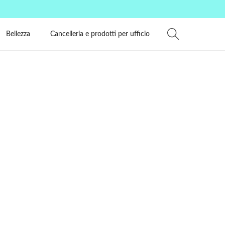
Bellezza
Cancelleria e prodotti per ufficio