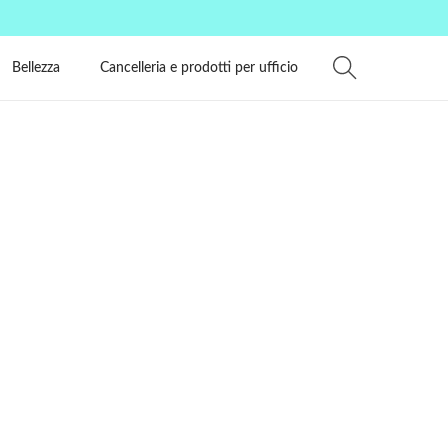
Bellezza
Cancelleria e prodotti per ufficio