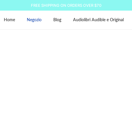
FREE SHIPPING ON ORDERS OVER $70
Home
Negozio
Blog
Audiolibri Audible e Original