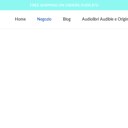
FREE SHIPPING ON ORDERS OVER $70
Home
Negozio
Blog
Audiolibri Audible e Origin