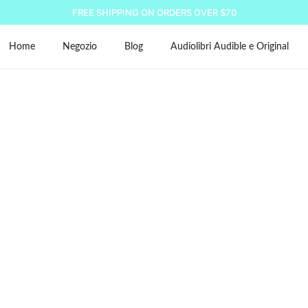
FREE SHIPPING ON ORDERS OVER $70
Home
Negozio
Blog
Audiolibri Audible e Original