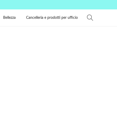
Bellezza
Cancelleria e prodotti per ufficio